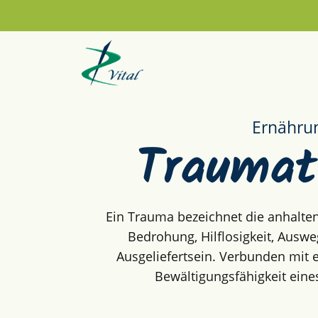
Ernähru
Traumat
Ein Trauma bezeichnet die anhalten
Bedrohung, Hilflosigkeit, Ausw
Ausgeliefertsein. Verbunden mit 
Bewältigungsfähigkeit ein