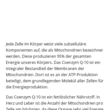
Jede Zelle im Körper weist viele subzelluläre
Komponenten auf, die als Mitochondrien bezeichnet
werden. Diese produzieren 95% der gesamten
Energie unseres Körpers. Das Coenzym Q-10 ist ein
integraler Bestandteil der Membranen der
Mitochondrien. Dort ist es an der ATP-Produktion
beteiligt, dem grundlegenden Molekül aller Zellen für
die Energieproduktion.
Das Coenzym Q-10 ist ein fettlöslicher Nährstoff. In
Herz und Leber ist die Anzahl der Mitochondrien pro
Zelle am höchsten, da diese Organe sehr viel Energie