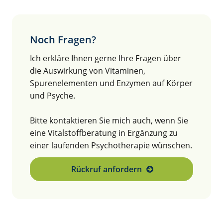
Noch Fragen?
Ich erkläre Ihnen gerne Ihre Fragen über
die Auswirkung von Vitaminen,
Spurenelementen und Enzymen auf Körper
und Psyche.
Bitte kontaktieren Sie mich auch, wenn Sie
eine Vitalstoffberatung in Ergänzung zu
einer laufenden Psychotherapie wünschen.
Rückruf anfordern