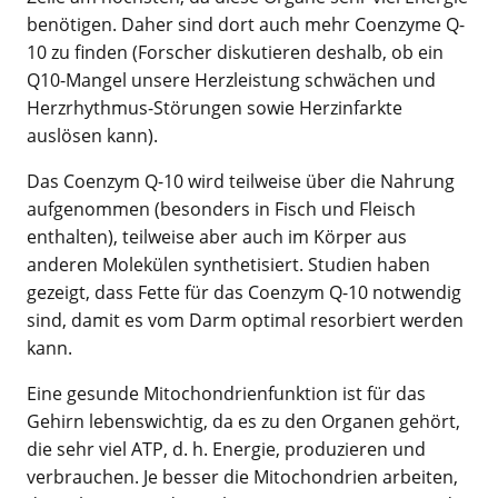
benötigen. Daher sind dort auch mehr Coenzyme Q-
10 zu finden (Forscher diskutieren deshalb, ob ein
Q10-Mangel unsere Herzleistung schwächen und
Herzrhythmus-Störungen sowie Herzinfarkte
auslösen kann).
Das Coenzym Q-10 wird teilweise über die Nahrung
aufgenommen (besonders in Fisch und Fleisch
enthalten), teilweise aber auch im Körper aus
anderen Molekülen synthetisiert. Studien haben
gezeigt, dass Fette für das Coenzym Q-10 notwendig
sind, damit es vom Darm optimal resorbiert werden
kann.
Eine gesunde Mitochondrienfunktion ist für das
Gehirn lebenswichtig, da es zu den Organen gehört,
die sehr viel ATP, d. h. Energie, produzieren und
verbrauchen. Je besser die Mitochondrien arbeiten,