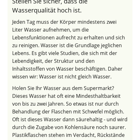
Stellen Sie sicher, dass die
Wasserqualität hoch ist.
Jeden Tag muss der Körper mindestens zwei
Liter Wasser aufnehmen, um die
Lebensfunktionen aufrecht zu erhalten und sich
zu reinigen. Wasser ist die Grundlage jeglichen
Lebens. Es gibt viele Studien, die sich mit der
Lebendigkeit, der Struktur und den
Inhaltsstoffen von Wasser beschäftigen. Daher
wissen wir: Wasser ist nicht gleich Wasser.
Holen Sie Ihr Wasser aus dem Supermarkt?
Dieses Wasser hat oft eine Mindesthaltbarkeit
von bis zu zwei Jahren. So etwas ist nur durch
Behandlung der Flaschen mit Schwefel möglich.
Oft ist dieses Wasser dann säurehaltig - und wird
durch die Zugabe von Kohlensäure noch saurer.
Plastikflaschen stehen im Verdacht, Rückstände