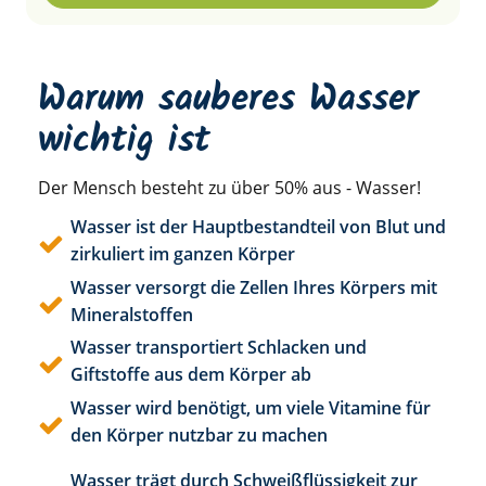
Warum sauberes Wasser
wichtig ist
Der Mensch besteht zu über 50% aus - Wasser!
Wasser ist der Hauptbestandteil von Blut und
zirkuliert im ganzen Körper
Wasser versorgt die Zellen Ihres Körpers mit
Mineralstoffen
Wasser transportiert Schlacken und
Giftstoffe aus dem Körper ab
Wasser wird benötigt, um viele Vitamine für
den Körper nutzbar zu machen
Wasser trägt durch Schweißflüssigkeit zur