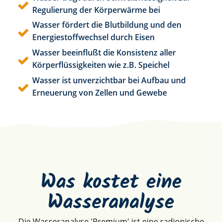
Regulierung der Körperwärme bei
Wasser fördert die Blutbildung und den
Energiestoffwechsel durch Eisen
Wasser beeinflußt die Konsistenz aller
Körperflüssigkeiten wie z.B. Speichel
Wasser ist unverzichtbar bei Aufbau und
Erneuerung von Zellen und Gewebe
Was kostet eine
Wasseranalyse
Die Wasseranalyse 'Premium' ist eine radionische