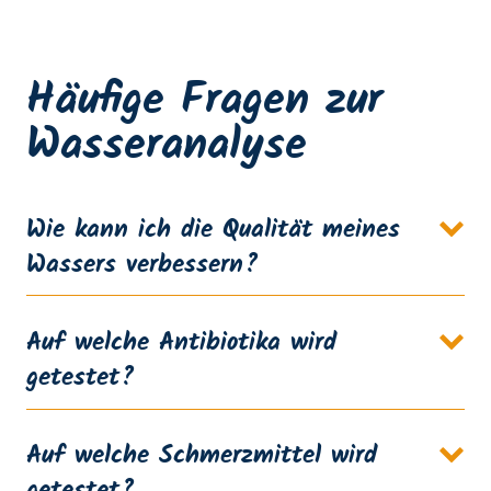
Häufige Fragen zur
Wasseranalyse
Wie kann ich die Qualität meines
Wassers verbessern?
Auf welche Antibiotika wird
getestet?
Auf welche Schmerzmittel wird