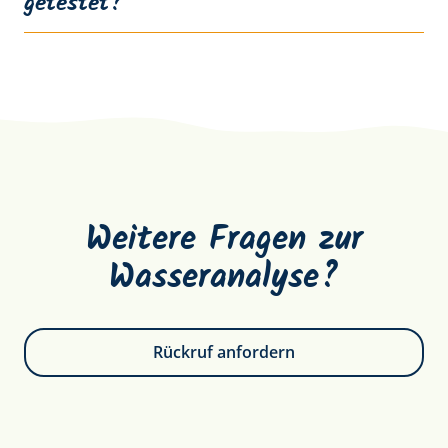
getestet?
Weitere Fragen zur
Wasseranalyse?
Rückruf anfordern