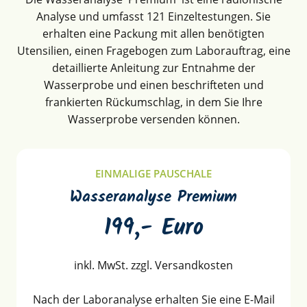
Analyse und umfasst 121 Einzeltestungen. Sie
erhalten eine Packung mit allen benötigten
Utensilien, einen Fragebogen zum Laborauftrag, eine
detaillierte Anleitung zur Entnahme der
Wasserprobe und einen beschrifteten und
frankierten Rückumschlag, in dem Sie Ihre
Wasserprobe versenden können.
EINMALIGE PAUSCHALE
Wasseranalyse Premium
199,- Euro
inkl. MwSt. zzgl. Versandkosten
Nach der Laboranalyse erhalten Sie eine E-Mail