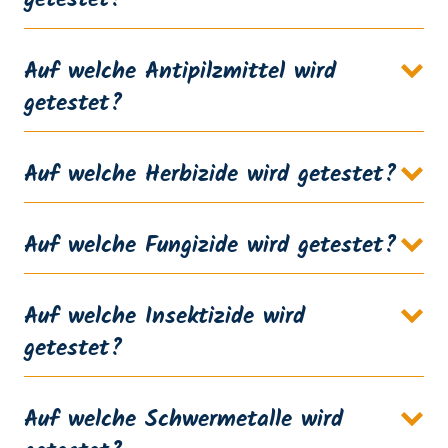
getestet?
Auf welche Antipilzmittel wird
getestet?
Auf welche Herbizide wird getestet?
Auf welche Fungizide wird getestet?
Auf welche Insektizide wird
getestet?
Auf welche Schwermetalle wird