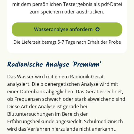
mit dem persönlichen Testergebnis als pdf-Datei
zum speichern oder ausdrucken.
Wasseranalyse anfordern
Die Lieferzeit beträgt 5-7 Tage nach Erhalt der Probe
Radionische Analyse 'Premium'
Das Wasser wird mit einem Radionik-Gerät
analysiert. Die bioenergetischen Analyse wird mit
einer Datenbank abgeglichen. Das Gerät errechnet,
ob Frequenzen schwach oder stark abweichend sind.
Diese Art der Analyse ist gerade bei
Blutuntersuchungen im Bereich der
Erfahrungsheilkunde angesiedelt. Schulmedizinisch
wird das Verfahren hierzulande nicht anerkannt.