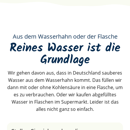
Aus dem Wasserhahn oder der Flasche
Reines Wasser ist die
Grundlage
Wir gehen davon aus, dass in Deutschland sauberes
Wasser aus dem Wasserhahn kommt. Das füllen wir
dann mit oder ohne Kohlensäure in eine Flasche, um
es zu verbrauchen. Oder wir kaufen abgefülltes
Wasser in Flaschen im Supermarkt. Leider ist das
alles nicht ganz so einfach.