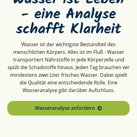
- eine Analyse
schafft Klarheit
Wasser ist der wichtigste Bestandteil des
menschlichen Körpers. Alles ist im Fluß - Wasser
transportiert Nährstoffe in jede Körperzelle und
spült die Schadstoffe hinaus. Jeden Tag brauchen wir
mindestens zwei Liter frisches Wasser. Dabei spielt
die Qualität eine entscheidende Rolle. Eine
Wasseranalyse gibt darüber Aufschluss.
Wasseranalyse anfordern