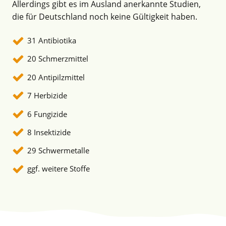
Allerdings gibt es im Ausland anerkannte Studien,
die für Deutschland noch keine Gültigkeit haben.
31 Antibiotika
20 Schmerzmittel
20 Antipilzmittel
7 Herbizide
6 Fungizide
8 Insektizide
29 Schwermetalle
ggf. weitere Stoffe