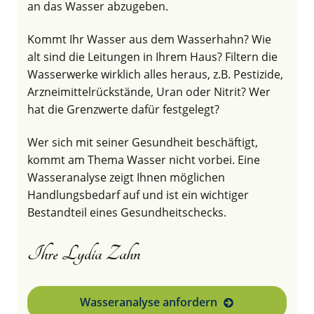
an das Wasser abzugeben.
Kommt Ihr Wasser aus dem Wasserhahn? Wie
alt sind die Leitungen in Ihrem Haus? Filtern die
Wasserwerke wirklich alles heraus, z.B. Pestizide,
Arzneimittelrückstände, Uran oder Nitrit? Wer
hat die Grenzwerte dafür festgelegt?
Wer sich mit seiner Gesundheit beschäftigt,
kommt am Thema Wasser nicht vorbei. Eine
Wasseranalyse zeigt Ihnen möglichen
Handlungsbedarf auf und ist ein wichtiger
Bestandteil eines Gesundheitschecks.
Ihre Lydia Zahn
Wasseranalyse anfordern